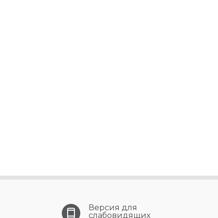
Версия для
слабовидящих