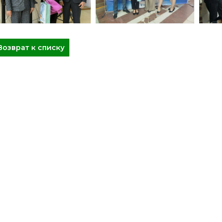
Возврат к списку