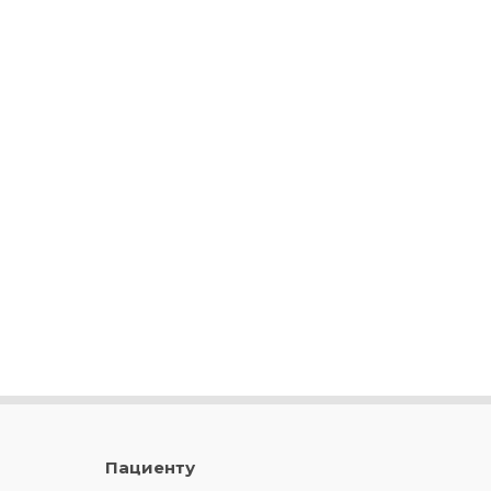
Пациенту