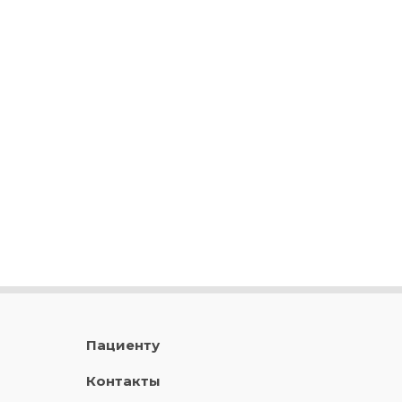
Пациенту
Контакты