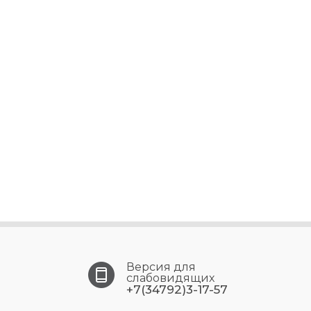
Версия для
слабовидящих
+7(34792)3-17-57