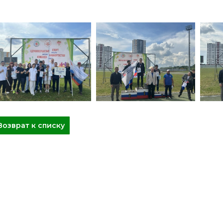
Возврат к списку