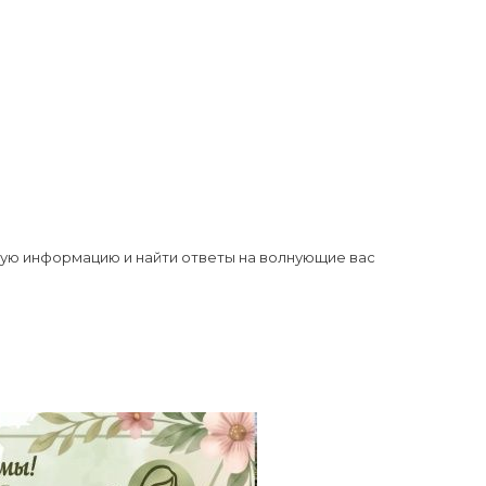
ную информацию и найти ответы на волнующие вас