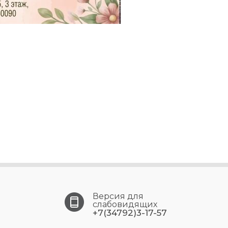
Версия для
слабовидящих
+7(34792)3-17-57