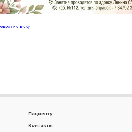
зврат к списку
Пациенту
Контакты